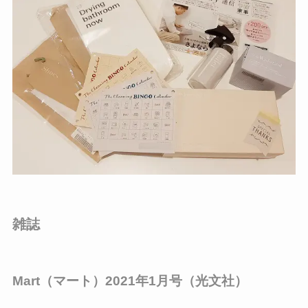
雑誌
Mart（マート）2021年1月号（光文社）