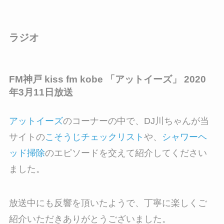
ラジオ
FM神戸 kiss fm kobe 「アットイーズ」 2020
年3月11日放送
アットイーズ
のコーナーの中で、DJ川ちゃんが当
サイトの
こそうじチェックリスト
や、
シャワーヘ
ッド掃除
のエピソードを交えて紹介してください
ました。
放送中にも反響を頂いたようで、丁寧に楽しくご
紹介いただきありがとうございました。