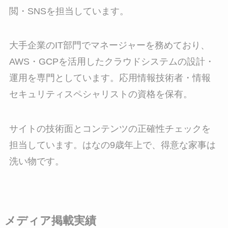
閲・SNSを担当しています。
大手企業のIT部門でマネージャーを務めており、
AWS・GCPを活用したクラウドシステムの設計・
運用を専門としています。応用情報技術者・情報
セキュリティスペシャリストの資格を保有。
サイトの技術面とコンテンツの正確性チェックを
担当しています。はなの9歳年上で、得意な家事は
洗い物です。
メディア掲載実績