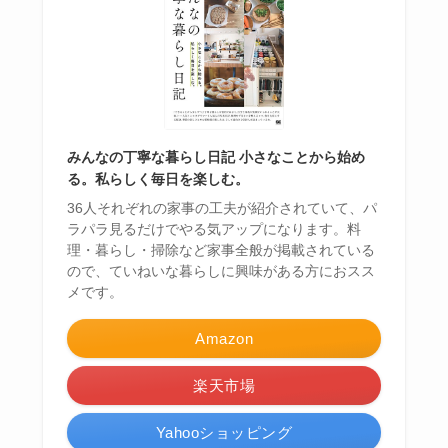
みんなの丁寧な暮らし日記 小さなことから始め
る。私らしく毎日を楽しむ。
36人それぞれの家事の工夫が紹介されていて、パ
ラパラ見るだけでやる気アップになります。料
理・暮らし・掃除など家事全般が掲載されている
ので、ていねいな暮らしに興味がある方におスス
メです。
Amazon
楽天市場
Yahooショッピング