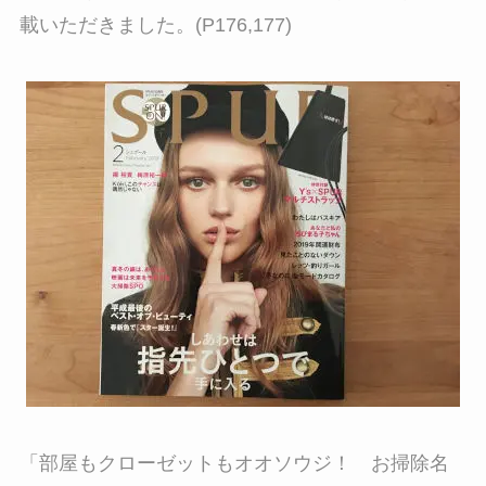
載いただきました。(P176,177)
「部屋もクローゼットもオオソウジ！ お掃除名