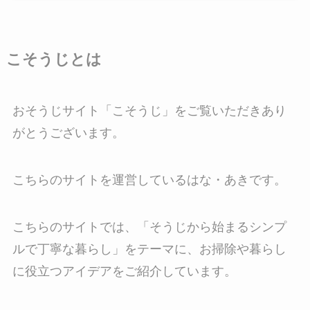
こそうじとは
おそうじサイト「こそうじ」をご覧いただきあり
がとうございます。
こちらのサイトを運営しているはな・あきです。
こちらのサイトでは、「そうじから始まるシンプ
ルで丁寧な暮らし」をテーマに、お掃除や暮らし
に役立つアイデアをご紹介しています。