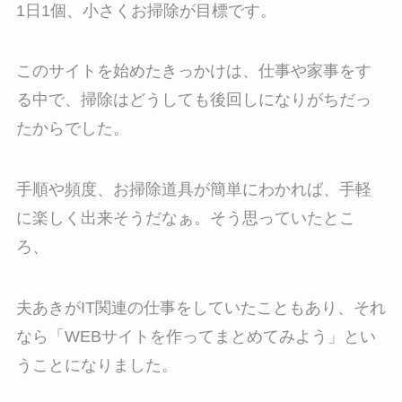
1日1個、小さくお掃除が目標です。
このサイトを始めたきっかけは、仕事や家事をす
る中で、掃除はどうしても後回しになりがちだっ
たからでした。
手順や頻度、お掃除道具が簡単にわかれば、手軽
に楽しく出来そうだなぁ。そう思っていたとこ
ろ、
夫あきがIT関連の仕事をしていたこともあり、それ
なら「WEBサイトを作ってまとめてみよう」とい
うことになりました。