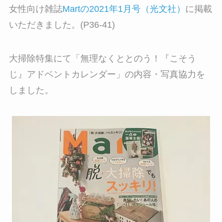
女性向け雑誌
Martの2021年1月号（光文社）
に掲載
いただきました。(P36-41)
大掃除特集にて「無理なくととのう！『こそう
じ』アドベントカレンダー」の内容・写真協力を
しました。