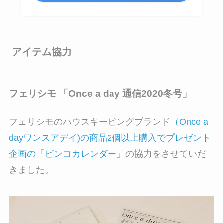
アイテム協力
フェリシモ 「Once a day 通信2020冬号」
フェリシモのハウスキーピングブランド
（Once a
dayワンスアデイ)の商品2個以上購入でプレゼント
企画の「ビンコカレンダー」
の協力をさせていだ
きました。