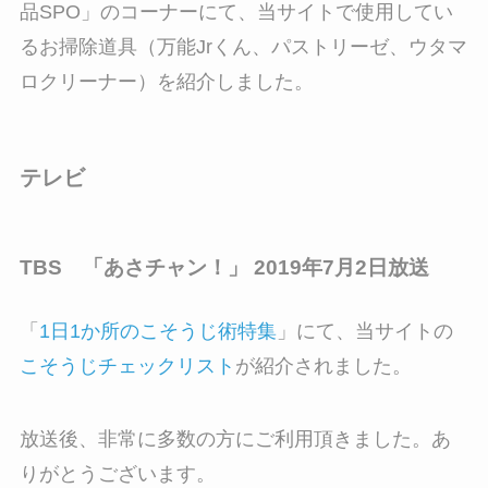
品SPO」のコーナーにて、当サイトで使用してい
るお掃除道具（万能Jrくん、パストリーゼ、ウタマ
ロクリーナー）を紹介しました。
テレビ
TBS 「あさチャン！」 2019年7月2日放送
「
1日1か所のこそうじ術特集
」にて、当サイトの
こそうじチェックリスト
が紹介されました。
放送後、非常に多数の方にご利用頂きました。あ
りがとうございます。