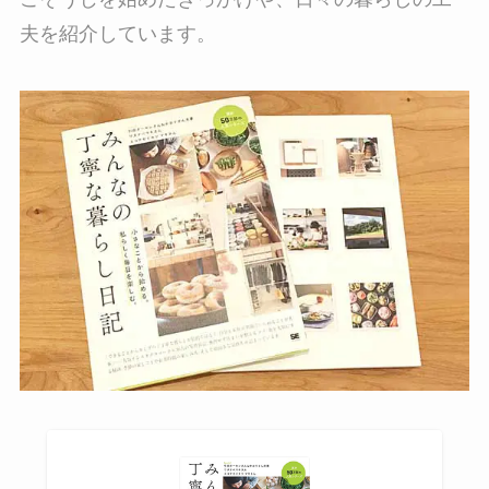
夫を紹介しています。