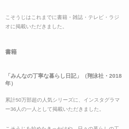
こそうじはこれまでに書籍・雑誌・テレビ・ラジ
オに掲載いただきました。
書籍
「みんなの丁寧な暮らし日記」（翔泳社・2018
年）
累計50万部超の人気シリーズに、インスタグラマ
ー36人の一人として掲載いただきました。
こそうじを始めたきっかけや、日々の暮らしの工