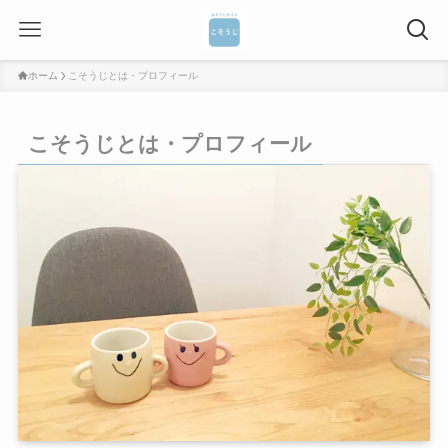
ホーム
こそうじとは・プロフィール
こそうじとは・プロフィール