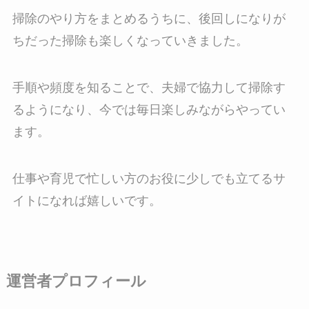
掃除のやり方をまとめるうちに、後回しになりが
ちだった掃除も楽しくなっていきました。
手順や頻度を知ることで、夫婦で協力して掃除す
るようになり、今では毎日楽しみながらやってい
ます。
仕事や育児で忙しい方のお役に少しでも立てるサ
イトになれば嬉しいです。
運営者プロフィール