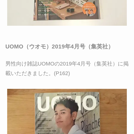
UOMO（ウオモ）2019年4月号（集英社）
男性向け雑誌UOMOの2019年4月号（集英社）に掲
載いただきました。(P162)