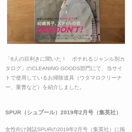
「8人の目利きに聞いた！ ポチれるジャンル別カ
タログ」のCLEANING GOODS部門にて、当サイ
トで使用しているお掃除道具（ウタマロクリーナ
ー、重曹など）を紹介しました。
SPUR（シュプール）2019年2月号（集英社）
女性向け雑誌SPURの2019年2月号（集英社）に掲