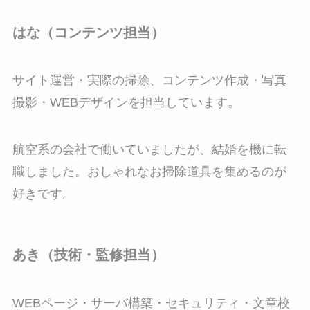
はな（コンテンツ担当）
サイト運営・実際の掃除、コンテンツ作成・写真
撮影・WEBデザインを担当しています。
航空系の会社で働いていましたが、結婚を機に転
職しました。おしゃれなお掃除道具を集めるのが
好きです。
あき（技術・監修担当）
WEBページ・サーバ構築・セキュリティ・文章校