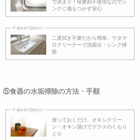
で決まり！研磨剤不使用なのでシ
ンクに傷もつかず安心
あわせて読みたい
二度拭き不要だから簡単。ウタマ
ロクリーナーで洗面台・シンク掃
除
⑤食器の水垢掃除の方法・手順
あわせて読みたい
放っておくだけ。オキシクリー
ン・オキシ漬けでグラスのくもり
とり