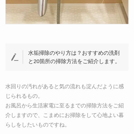
水垢掃除のやり方は？おすすめの洗剤
と20箇所の掃除方法をご紹介します。
水回りの汚れがあると気の流れも淀んだように感
じられるもの。
お風呂から生活家電に至るまでの掃除方法をご紹
介しますので、こまめにお掃除をして心地よい暮
らしをしたいものですね。