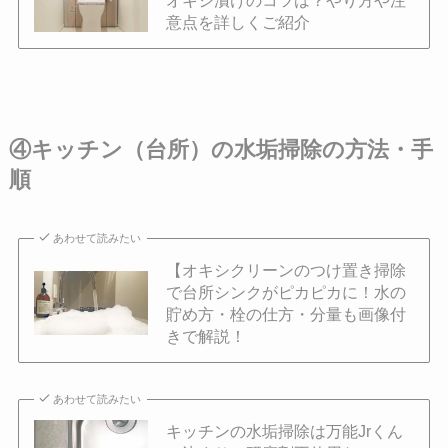
意点を詳しくご紹介
④キッチン（台所）の水垢掃除の方法・手
順
あわせて読みたい
【オキシクリーンのつけ置き掃除
で台所シンクがピカピカに！水の
貯め方・栓の仕方・分量も画像付
きで解説！
あわせて読みたい
キッチンの水垢掃除は万能Jrくん