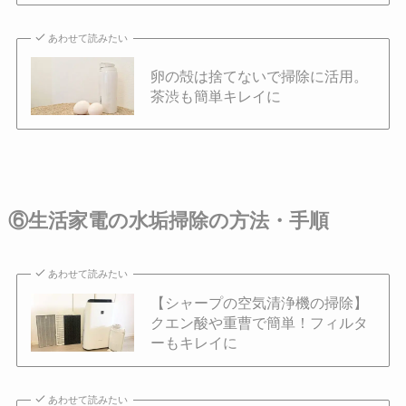
あわせて読みたい
卵の殻は捨てないで掃除に活用。
茶渋も簡単キレイに
⑥生活家電の水垢掃除の方法・手順
あわせて読みたい
【シャープの空気清浄機の掃除】
クエン酸や重曹で簡単！フィルタ
ーもキレイに
あわせて読みたい