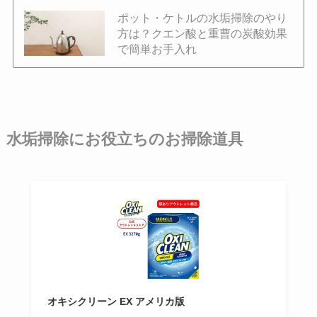
ポット・ケトルの水垢掃除のやり
方は？クエン酸と重曹の炭酸効果
で簡単お手入れ
水垢掃除にお役立ちのお掃除道具
オキシクリーン EX アメリカ版