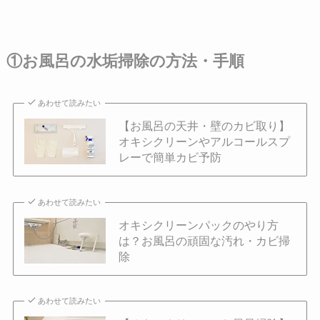
①お風呂の水垢掃除の方法・手順
あわせて読みたい
【お風呂の天井・壁のカビ取り】
オキシクリーンやアルコールスプ
レーで簡単カビ予防
あわせて読みたい
オキシクリーンパックのやり方
は？お風呂の頑固な汚れ・カビ掃
除
あわせて読みたい