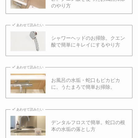
のやり方
あわせて読みたい
シャワーヘッドのお掃除。クエン
酸で簡単にキレイにするやり方
あわせて読みたい
お風呂の水垢・蛇口もピカピカ
に。うたまろで簡単お掃除。
あわせて読みたい
デンタルフロスで簡単。蛇口の根
本の水垢の落とし方