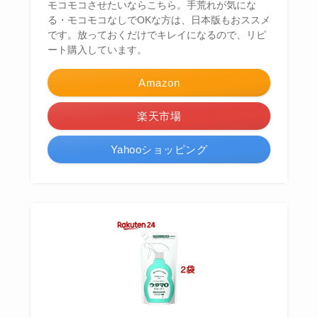
モコモコさせたいならこちら。手荒れが気にな
る・モコモコなしでOKな方は、日本版もおススメ
です。放っておくだけでキレイになるので、リピ
ート購入しています。
Amazon
楽天市場
Yahooショッピング