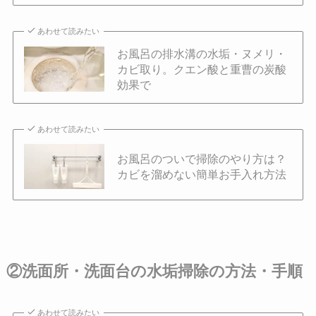
あわせて読みたい
お風呂の排水溝の水垢・ヌメリ・
カビ取り。クエン酸と重曹の炭酸
効果で
あわせて読みたい
お風呂のついで掃除のやり方は？
カビを溜めない簡単お手入れ方法
②洗面所・洗面台の水垢掃除の方法・手順
あわせて読みたい