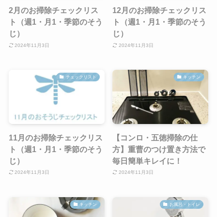
2月のお掃除チェックリス
12月のお掃除チェックリス
ト（週1・月1・季節のそう
ト（週1・月1・季節のそう
じ）
じ）
2024年11月3日
2024年11月3日
チェックリスト
キッチン
11月のお掃除チェックリス
【コンロ・五徳掃除の仕
ト（週1・月1・季節のそう
方】重曹のつけ置き方法で
じ）
毎日簡単キレイに！
2024年11月3日
2024年11月3日
キッチン
お風呂・トイレ