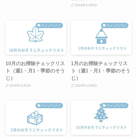
2024年11月6日
チェックリスト
チェックリスト
10月のお掃除チェックリス
1月のお掃除チェックリス
ト（週1・月1・季節のそう
ト（週1・月1・季節のそう
じ）
じ）
2024年11月3日
2024年11月6日
チェックリスト
チェックリスト