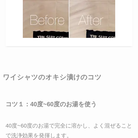
ワイシャツのオキシ漬けのコツ
コツ１：40度~60度のお湯を使う
40度~60度のお湯で完全に溶かし、よく混ぜること
で洗浄効果を発揮します。