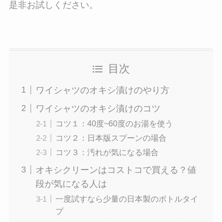
是非お試しください。
目次
ワイシャツのオキシ漬けのやり方
ワイシャツのオキシ漬けのコツ
コツ１：40度~60度のお湯を使う
コツ２：日本版スプーンの場合
コツ３：汚れが気になる場合
オキシクリーンはコストコで買える？値
段が気になる人は
一度試すなら少量の日本製のボトルタイ
プ