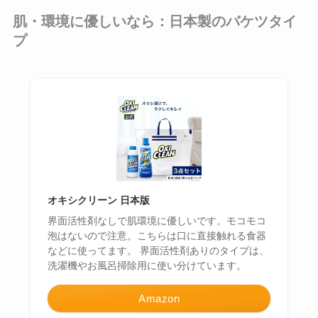
肌・環境に優しいなら：日本製のバケツタイ
プ
オキシクリーン 日本版
界面活性剤なしで肌環境に優しいです。モコモコ
泡はないので注意。こちらは口に直接触れる食器
などに使ってます。 界面活性剤ありのタイプは、
洗濯機やお風呂掃除用に使い分けています。
Amazon