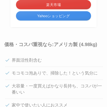
楽天市場
Yahooショッピング
価格・コスパ重視なら:アメリカ製 (4.98kg)
界面活性剤含む
モコモコ泡ありで、掃除した！という気分に
大容量・一度買えばかなり長持ち、コスパが一
番いい
家中で使いたい人におススメ