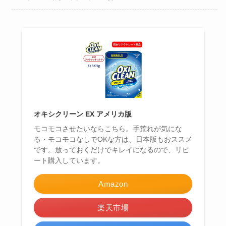
オキシクリーン EX アメリカ版
モコモコさせたいならこちら。手荒れが気にな
る・モコモコなしでOKな方は、日本版もおススメ
です。放っておくだけでキレイになるので、リピ
ート購入しています。
Amazon
楽天市場