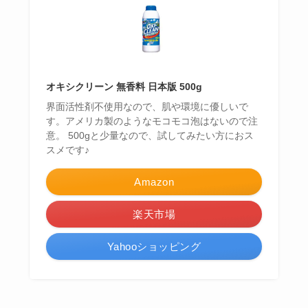
オキシクリーン 無香料 日本版 500g
界面活性剤不使用なので、肌や環境に優しいで
す。アメリカ製のようなモコモコ泡はないので注
意。 500gと少量なので、試してみたい方におス
スメです♪
Amazon
楽天市場
Yahooショッピング