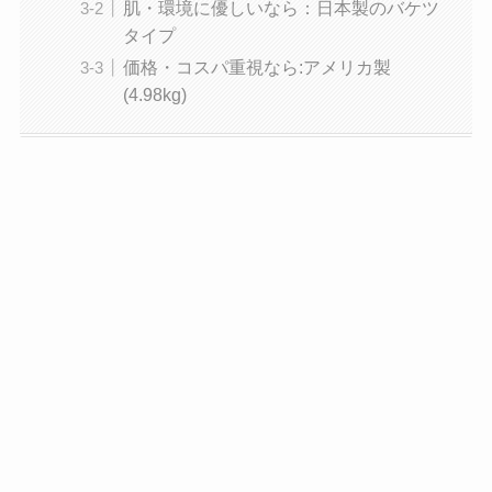
肌・環境に優しいなら：日本製のバケツ
タイプ
価格・コスパ重視なら:アメリカ製
(4.98kg)