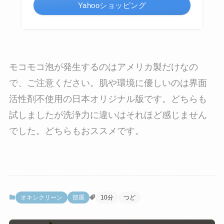
Yahooショッピング
モコモコ泡が発生するのはアメリカ製だけなの
で、ご注意ください。肌や環境に優しいのは界面
活性剤不使用の日本オリジナル版です。どちらも
試しましたが洗浄力に違いはそれほど感じません
でした。どちらもおススメです。
オキシクリーン
部屋
10分
つど