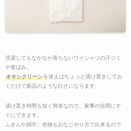
洗濯してもなかなか落ちないワイシャツの汗ジミ
や黄ばみ。
オキシクリーン
を使えばちょっと漬け置きしてお
くだけで新品のような白さになります。
漬け置き時間も短く簡単なので、家事の合間にす
ぐにできます。
ふきんや雑巾、色物もおなじやり方で出来るので