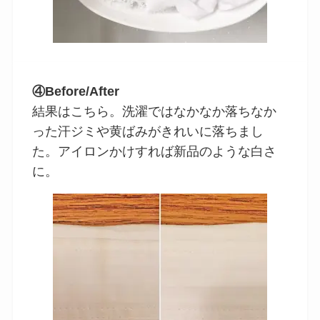
④Before/After
結果はこちら。洗濯ではなかなか落ちなか
った汗ジミや黄ばみがきれいに落ちまし
た。アイロンかけすれば新品のような白さ
に。