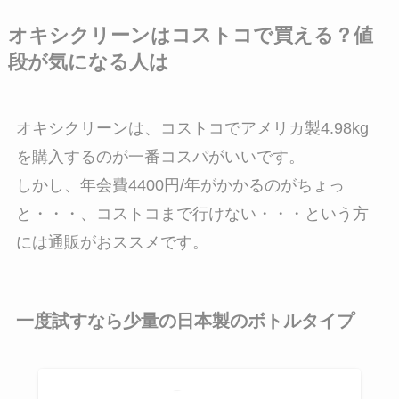
オキシクリーンはコストコで買える？値
段が気になる人は
オキシクリーンは、コストコでアメリカ製4.98kg
を購入するのが一番コスパがいいです。
しかし、年会費4400円/年がかかるのがちょっ
と・・・、コストコまで行けない・・・という方
には通販がおススメです。
一度試すなら少量の日本製のボトルタイプ