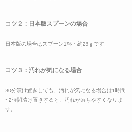
コツ２：日本版スプーンの場合
日本版の場合はスプーン1杯・約28ｇです。
コツ３：汚れが気になる場合
30分漬け置きしても、汚れが気になる場合は1時間
~2時間漬け置きすると、汚れが落ちやすくなりま
す。