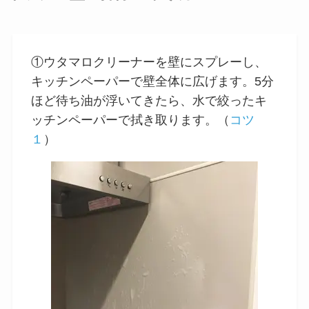
①ウタマロクリーナーを壁にスプレーし、
キッチンペーパーで壁全体に広げます。5分
ほど待ち油が浮いてきたら、水で絞ったキ
ッチンペーパーで拭き取ります。（
コツ
１
）