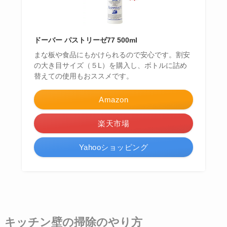
ドーバー パストリーゼ77 500ml
まな板や食品にもかけられるので安心です。割安
の大き目サイズ（５L）を購入し、ボトルに詰め
替えての使用もおススメです。
Amazon
楽天市場
Yahooショッピング
キッチン壁の掃除のやり方