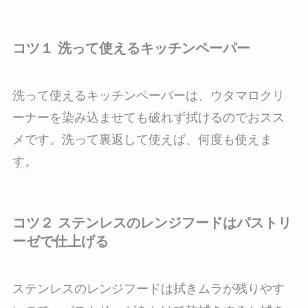
コツ１ 洗って使えるキッチンペーパー
洗って使えるキッチンペーパーは、ウタマロクリ
ーナーを染み込ませても破れず拭けるのでおスス
メです。洗って裏返して使えば、何度も使えま
す。
コツ２ ステンレスのレンジフードはパストリ
ーゼで仕上げる
ステンレスのレンジフードは拭きムラが残りやす