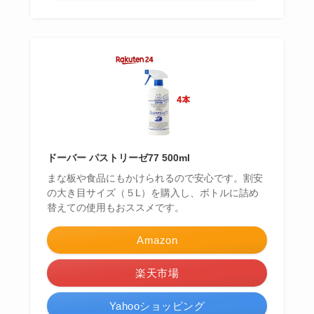
ドーバー パストリーゼ77 500ml
まな板や食品にもかけられるので安心です。割安
の大き目サイズ（５L）を購入し、ボトルに詰め
替えての使用もおススメです。
Amazon
楽天市場
Yahooショッピング