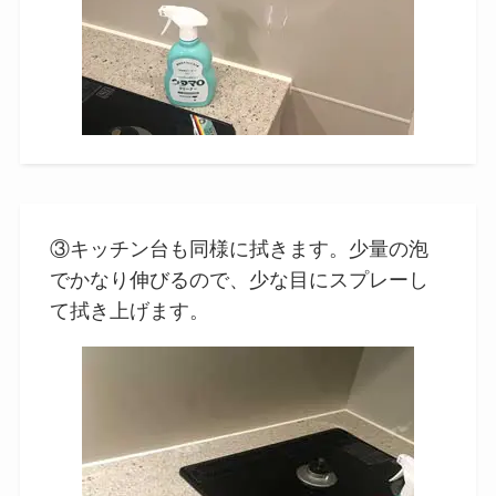
③キッチン台も同様に拭きます。少量の泡
でかなり伸びるので、少な目にスプレーし
て拭き上げます。