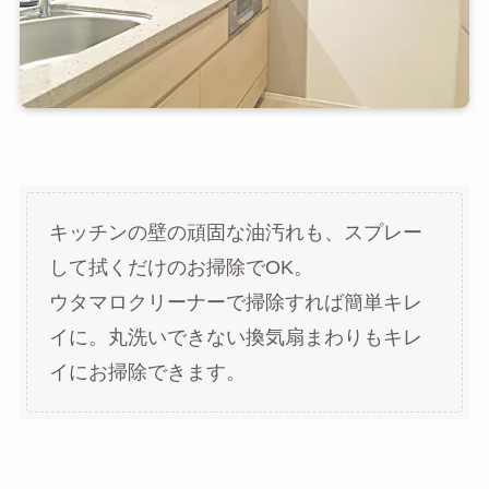
キッチンの壁の頑固な油汚れも、スプレー
して拭くだけのお掃除でOK。
ウタマロクリーナーで掃除すれば簡単キレ
イに。丸洗いできない換気扇まわりもキレ
イにお掃除できます。