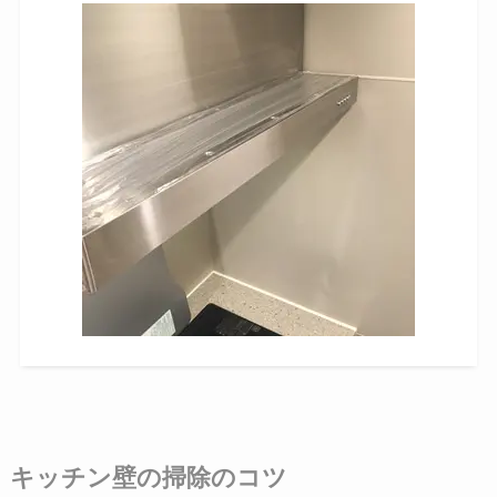
キッチン壁の掃除のコツ