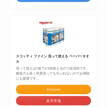
スコッティ ファイン 洗って使える ペーパータオ
ル
洗って使えば1枚で4.5回使えるので経済的です。
吸収力も良く何度洗ってもやぶれないのでお掃除
にも最適です。
Amazon
楽天市場