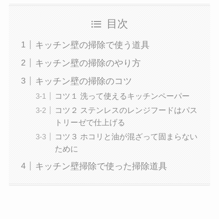
目次
キッチン壁の掃除で使う道具
キッチン壁の掃除のやり方
キッチン壁の掃除のコツ
コツ１ 洗って使えるキッチンペーパー
コツ２ ステンレスのレンジフードはパス
トリーゼで仕上げる
コツ３ ホコリと油が混ざって固まらない
ために
キッチン壁掃除で使った掃除道具