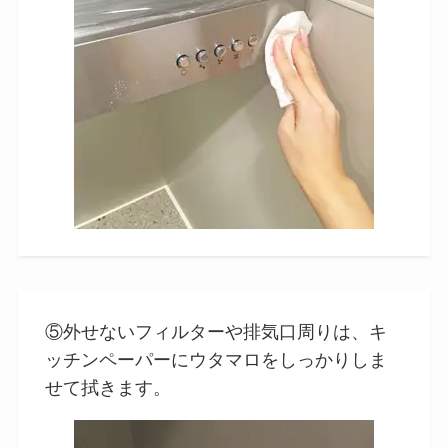
⑤外せないフィルターや排気口周りは、キ
ッチンペーパーにウタマロをしっかりしま
せて拭きます。