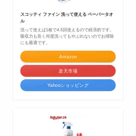
スコッティ ファイン 洗って使える ペーパータオ
ル
洗って使えば1枚で4.5回使えるので経済的です。
吸収力も良く何度洗ってもやぶれないのでお掃除
にも最適です。
Amazon
楽天市場
Yahooショッピング