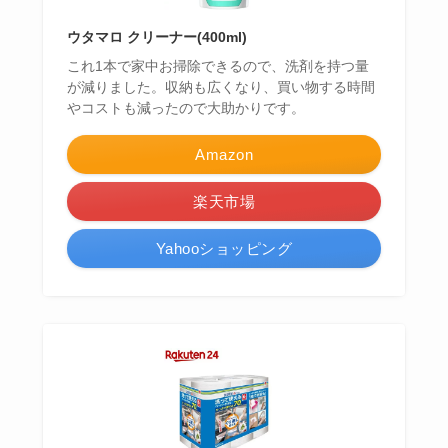
ウタマロ クリーナー(400ml)
これ1本で家中お掃除できるので、洗剤を持つ量
が減りました。収納も広くなり、買い物する時間
やコストも減ったので大助かりです。
Amazon
楽天市場
Yahooショッピング