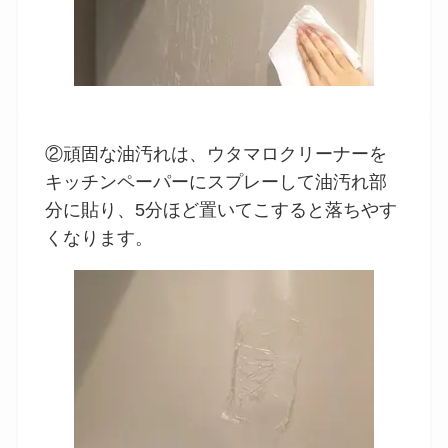
②頑固な油汚れは、ウタマロクリーナーを
キッチンペーパーにスプレーして油汚れ部
分に貼り、5分ほど置いてこすると落ちやす
くなります。