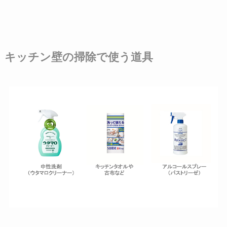
キッチン壁の掃除で使う道具