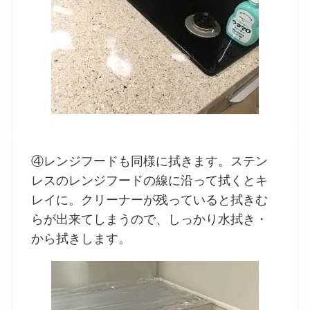
④レンジフードも同様に拭きます。ステン
レスのレンジフードの線に沿って拭くとキ
レイに。クリーナーが残っていると拭きむ
らが出来てしまうので、しっかり水拭き・
から拭きします。