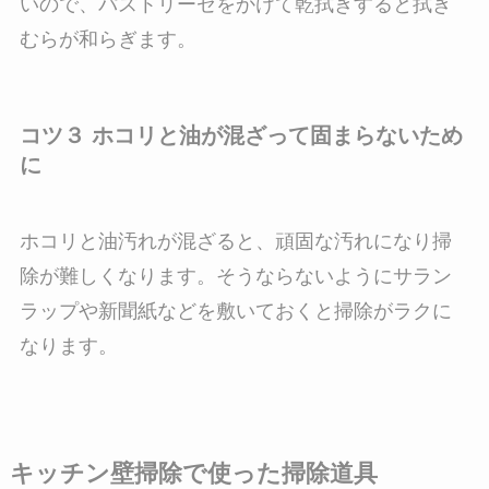
いので、パストリーゼをかけて乾拭きすると拭き
むらが和らぎます。
コツ３ ホコリと油が混ざって固まらないため
に
ホコリと油汚れが混ざると、頑固な汚れになり掃
除が難しくなります。そうならないようにサラン
ラップや新聞紙などを敷いておくと掃除がラクに
なります。
キッチン壁掃除で使った掃除道具