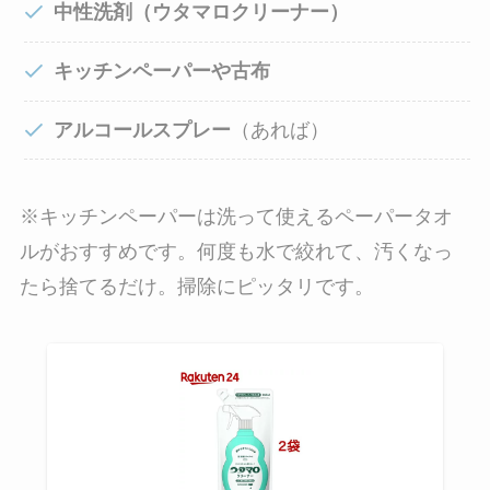
中性洗剤（ウタマロクリーナー）
キッチンペーパーや古布
アルコールスプレー
（あれば）
※キッチンペーパーは洗って使えるペーパータオ
ルがおすすめです。何度も水で絞れて、汚くなっ
たら捨てるだけ。掃除にピッタリです。