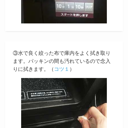
③水で良く絞った布で庫内をよく拭き取り
ます。パッキンの間も汚れているので念入
りに拭きます。（
コツ１
）