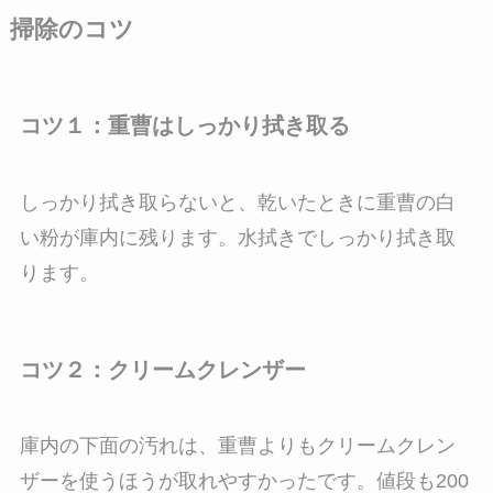
掃除のコツ
コツ１：重曹はしっかり拭き取る
しっかり拭き取らないと、乾いたときに重曹の白
い粉が庫内に残ります。水拭きでしっかり拭き取
ります。
コツ２：クリームクレンザー
庫内の下面の汚れは、重曹よりもクリームクレン
ザーを使うほうが取れやすかったです。値段も200