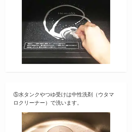
⑤水タンクやつゆ受けは中性洗剤（ウタマ
ロクリーナー）で洗います。