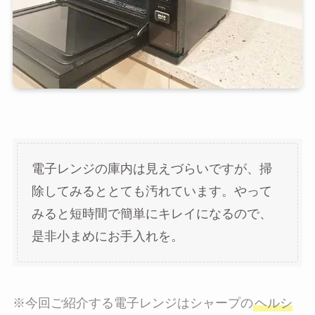
電子レンジの庫内は見えづらいですが、掃
除してみるととても汚れています。やって
みると短時間で簡単にキレイになるので、
是非小まめにお手入れを。
※今回ご紹介する電子レンジはシャープの
ヘルシ