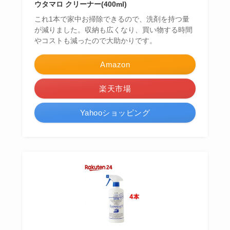
ウタマロ クリーナー(400ml)
これ1本で家中お掃除できるので、洗剤を持つ量
が減りました。収納も広くなり、買い物する時間
やコストも減ったので大助かりです。
Amazon
楽天市場
Yahooショッピング