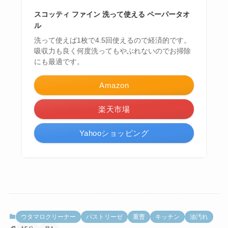
スコッティ ファイン 洗って使える ペーパータオ
ル
洗って使えば1枚で4.5回使えるので経済的です。
吸収力も良く何度洗ってもやぶれないのでお掃除
にも最適です。
Amazon
楽天市場
Yahooショッピング
ウタマロクリーナー
パストリーゼ
重曹
キッチン
油汚れ