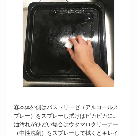
⑧本体外側はパストリーゼ（アルコールス
プレー）をスプレーし拭けばピカピカに。
油汚れがひどい場合はウタマロクリーナー
（中性洗剤）をスプレーして拭くとキレイ