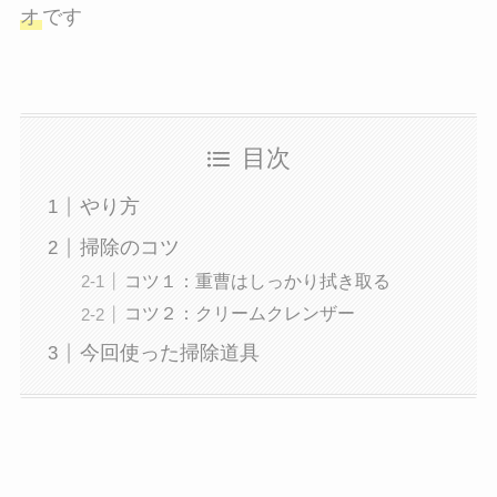
オ
です
目次
やり方
掃除のコツ
コツ１：重曹はしっかり拭き取る
コツ２：クリームクレンザー
今回使った掃除道具