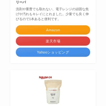
リーバ
洗剤や重曹でも取れない、電子レンジの頑固な焦
げや汚れもキレイにとれました。少量でも良く伸
びるので1本あると便利です。
Amazon
楽天市場
Yahooショッピング