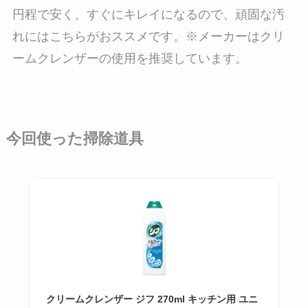
円程で安く、すぐにキレイになるので、頑固な汚
れにはこちらがおススメです。※メーカーはクリ
ームクレンザーの使用を推奨しています。
今回使った掃除道具
クリームクレンザー ジフ 270ml キッチン用 ユニ