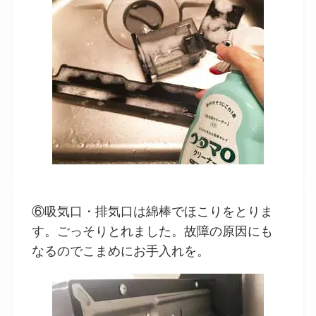
⑥吸気口・排気口は綿棒でほこりをとりま
す。ごっそりとれました。故障の原因にも
なるのでこまめにお手入れを。