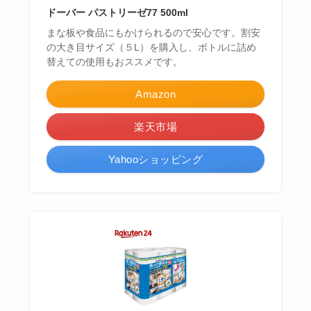
ドーバー パストリーゼ77 500ml
まな板や食品にもかけられるので安心です。割安
の大き目サイズ（５L）を購入し、ボトルに詰め
替えての使用もおススメです。
Amazon
楽天市場
Yahooショッピング