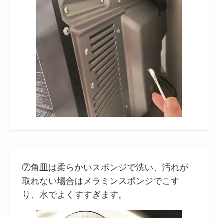
⑦角皿は柔らかいスポンジで洗い、汚れが
取れない場合はメラミンスポンジでこす
り、水でよくすすぎます。