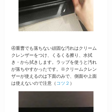
④重曹でも落ちない頑固な汚れはクリーム
クレンザーをつけ、くるくる擦り、水拭
き・から拭きします。ラップを使うと汚れ
が落ちやすかったです。※クリームクレン
ザーが使えるのは下面のみで、側面や上面
は使えないので注意（
コツ２
）